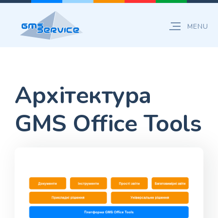
Архітектура
GMS Office Tools