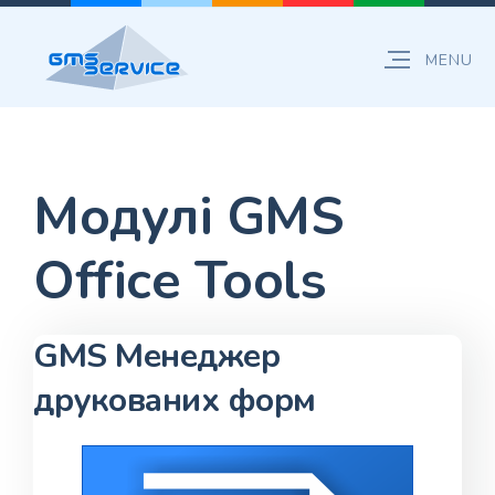
Модулі GMS
Office Tools
GMS Менеджер
друкованих форм