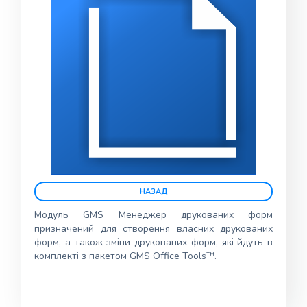
Модуль GMS Менеджер друкованих форм
призначений для створення власних друкованих
форм, а також зміни друкованих форм, які йдуть в
тм
комплекті з пакетом GMS Office Tools
.