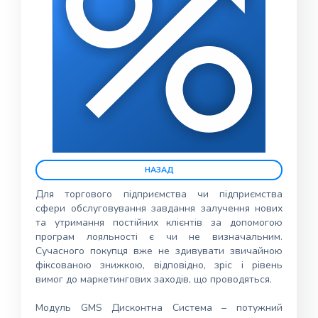
Для торгового підприємства чи підприємства
сфери обслуговування завдання залучення нових
та утримання постійних клієнтів за допомогою
програм лояльності є чи не визначальним.
Сучасного покупця вже не здивувати звичайною
фіксованою знижкою, відповідно, зріс і рівень
вимог до маркетингових заходів, що проводяться.
Модуль GMS Дисконтна Система – потужний