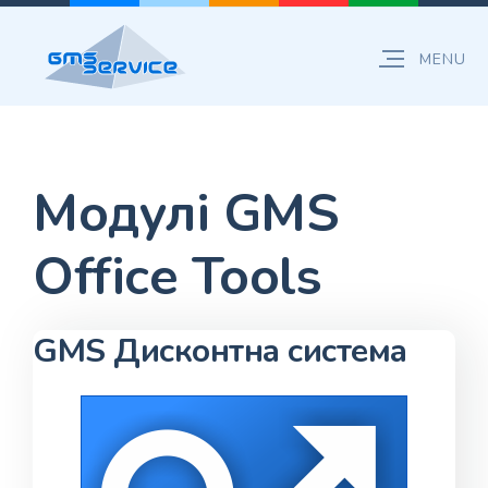
Модулі GMS
Office Tools
GMS Дисконтна система